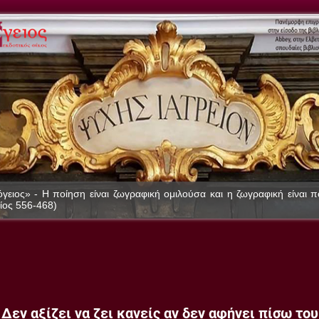
γειος» - Η ποίηση είναι ζωγραφική ομιλούσα και η ζωγραφική είναι 
ίος 556-468)
Δεν αξίζει να ζει κανείς αν δεν αφήνει πίσω του