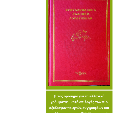
(Έτος ορόσημο για τα ελληνικά
γράμματα: Εκατό επιλογές των πιο
αξιόλογων ποιητών, συγγραφέων και